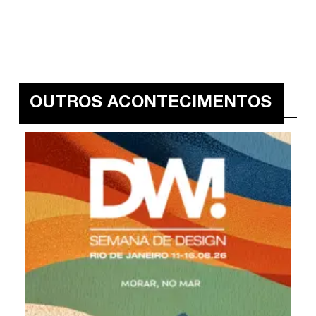
OUTROS ACONTECIMENTOS