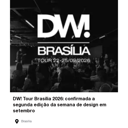
DW! Tour Brasília 2026: confirmada a
segunda edição da semana de design em
setembro
Brasília