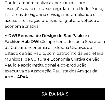
Paulo também realiza a abertura das pré-
inscrições para os cursos regulares da Rede Daora,
nas áreas de Figurino e Visagismo, ampliando o
acesso à formação profissional gratuita voltada à
economia criativa.
A
DW! Semana de Design de São Paulo
e o
Fashion Hub DW!
são apresentados pela Secretaria
da Cultura, Economia e Indústria Criativas do
Estado de São Paulo, com patrocínio da Secretaria
Municipal de Cultura e Economia Criativa de São
Paulo e apoio institucional e co-produção
executiva da Associação Paulista dos Amigos da
Arte – APAA.
SAIBA MAIS