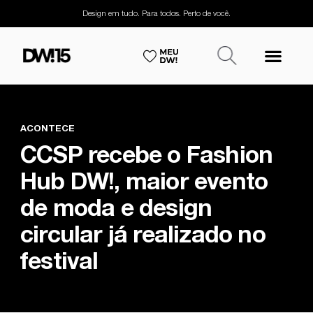
Design em tudo. Para todos. Perto de você.
ACONTECE
CCSP recebe o Fashion
Hub DW!, maior evento
de moda e design
circular já realizado no
festival