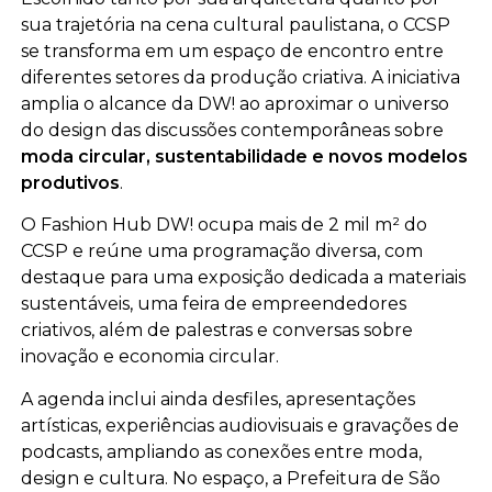
sua trajetória na cena cultural paulistana, o CCSP
se transforma em um espaço de encontro entre
diferentes setores da produção criativa. A iniciativa
amplia o alcance da DW! ao aproximar o universo
do design das discussões contemporâneas sobre
moda circular, sustentabilidade e novos modelos
produtivos
.
O Fashion Hub DW! ocupa mais de 2 mil m² do
CCSP e reúne uma programação diversa, com
destaque para uma exposição dedicada a materiais
sustentáveis, uma feira de empreendedores
criativos, além de palestras e conversas sobre
inovação e economia circular.
A agenda inclui ainda desfiles, apresentações
artísticas, experiências audiovisuais e gravações de
podcasts, ampliando as conexões entre moda,
design e cultura. No espaço, a Prefeitura de São