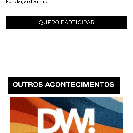
Fundação Doimo
.
QUERO PARTICIPAR
OUTROS ACONTECIMENTOS