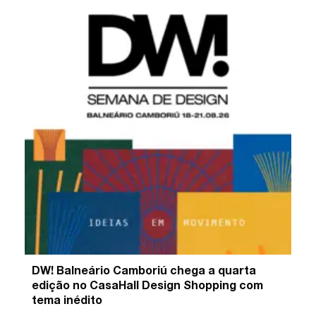
DW! Balneário Camboriú chega a quarta
edição no CasaHall Design Shopping com
tema inédito