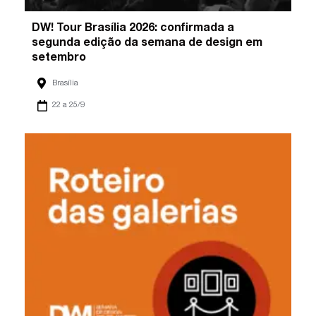
DW! Tour Brasília 2026: confirmada a
segunda edição da semana de design em
setembro
Brasília
22 a 25/9