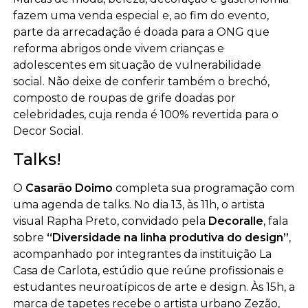
fazem uma venda especial e, ao fim do evento,
parte da arrecadação é doada para a ONG que
reforma abrigos onde vivem crianças e
adolescentes em situação de vulnerabilidade
social. Não deixe de conferir também o brechó,
composto de roupas de grife doadas por
celebridades, cuja renda é 100% revertida para o
Decor Social.
Talks!
O
Casarão Doimo
completa sua programação com
uma agenda de talks. No dia 13, às 11h, o artista
visual Rapha Preto, convidado pela
Decoralle
, fala
sobre
“Diversidade na linha produtiva do design”
,
acompanhado por integrantes da instituição La
Casa de Carlota, estúdio que reúne profissionais e
estudantes neuroatípicos de arte e design. Às 15h, a
marca de tapetes recebe o artista urbano Zezão,