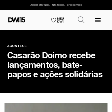
Design em tudo. Para todos. Perto de você.
ACONTECE
Casarão Doimo recebe
lançamentos, bate-
papos e ações solidárias