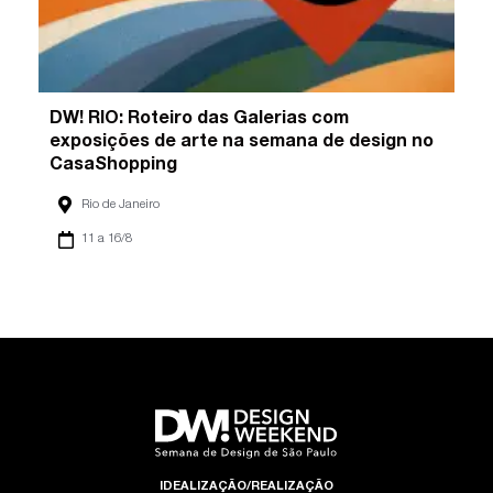
DW! RIO: Roteiro das Galerias com
exposições de arte na semana de design no
CasaShopping
Rio de Janeiro
11 a 16/8
IDEALIZAÇÃO/REALIZAÇÃO