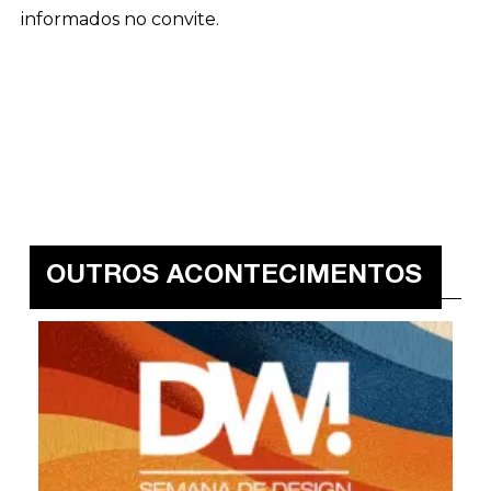
informados no convite.
OUTROS ACONTECIMENTOS