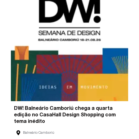
DW! Balneário Camboriú chega a quarta
edição no CasaHall Design Shopping com
tema inédito
Balneário Camboriú