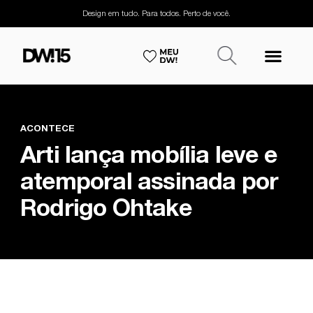
Design em tudo. Para todos. Perto de você.
ACONTECE
Arti lança mobília leve e
atemporal assinada por
Rodrigo Ohtake