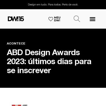
Design em tudo. Para todos. Perto de você.
ACONTECE
ABD Design Awards
2023: últimos dias para
se inscrever