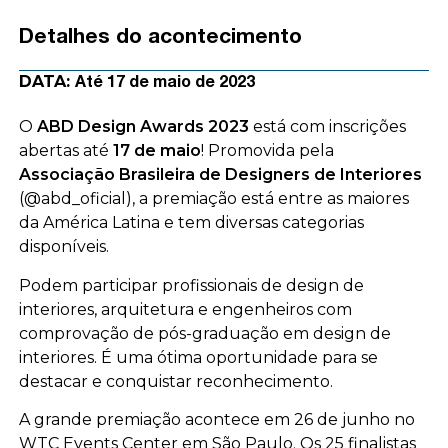
Detalhes do acontecimento
DATA:
Até 17 de maio de 2023
O
ABD Design Awards 2023
está com inscrições
abertas até
17 de maio
! Promovida pela
Associação Brasileira de Designers de Interiores
(@abd_oficial), a premiação está entre as maiores
da América Latina e tem diversas categorias
disponíveis.
Podem participar profissionais de design de
interiores, arquitetura e engenheiros com
comprovação de pós-graduação em design de
interiores. É uma ótima oportunidade para se
destacar e conquistar reconhecimento.
A grande premiação acontece em 26 de junho no
WTC Events Center em São Paulo. Os 25 finalistas