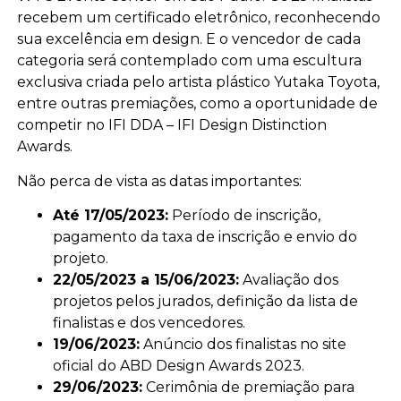
recebem um certificado eletrônico, reconhecendo
sua excelência em design. E o vencedor de cada
categoria será contemplado com uma escultura
exclusiva criada pelo artista plástico Yutaka Toyota,
entre outras premiações, como a oportunidade de
competir no IFI DDA – IFI Design Distinction
Awards.
Não perca de vista as datas importantes:
Até 17/05/2023:
Período de inscrição,
pagamento da taxa de inscrição e envio do
projeto.
22/05/2023 a 15/06/2023:
Avaliação dos
projetos pelos jurados, definição da lista de
finalistas e dos vencedores.
19/06/2023:
Anúncio dos finalistas no site
oficial do ABD Design Awards 2023.
29/06/2023:
Cerimônia de premiação para