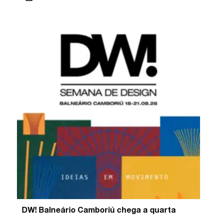
DW! Balneário Camboriú chega a quarta