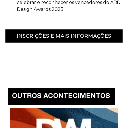
celebrar e reconhecer os vencedores do ABD
Design Awards 2023.
INSCRIÇÕES E MAIS INFORMAÇÕES
OUTROS ACONTECIMENTOS