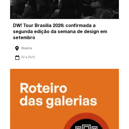
DW! Tour Brasília 2026: confirmada a
segunda edição da semana de design em
setembro
Brasília
22 a 25/9