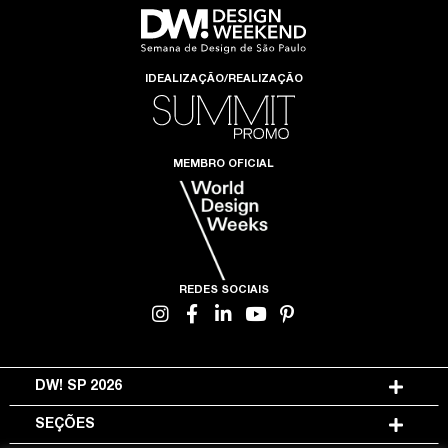
IDEALIZAÇÃO/REALIZAÇÃO
MEMBRO OFICIAL
REDES SOCIAIS
DW! SP 2026
SEÇÕES