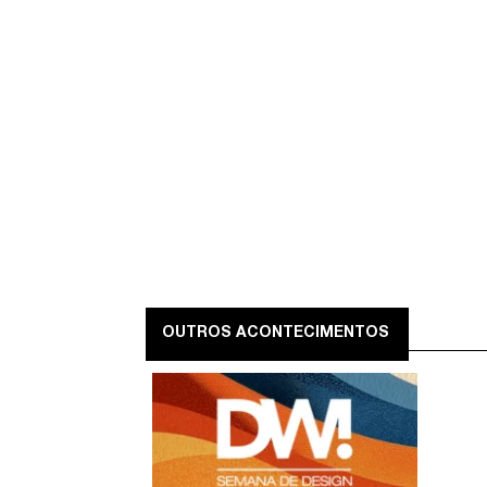
OUTROS ACONTECIMENTOS