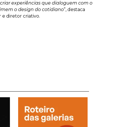
 criar experiências que dialoguem com o
imem o design do cotidiano
”, destaca
 e diretor criativo.