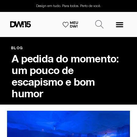
Design em tudo. Para todos. Perto de você.
BLOG
A pedida do momento:
um pouco de
escapismo e bom
humor