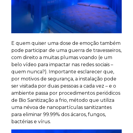
E quem quiser uma dose de emoção também
pode participar de uma guerra de travesseiros,
com direito a muitas plumas voando (e um
belo vídeo para impactar nas redes sociais –
quem nunca?). Importante esclarecer que,
por motivos de segurança, a instalação pode
ser visitada por duas pessoas a cada vez – e o
ambiente passa por procedimentos periódicos
de Bio Sanitização a frio, método que utiliza
uma névoa de nanopartículas sanitizantes
para eliminar 99.99% dos ácaros, fungos,
bactérias e vírus.