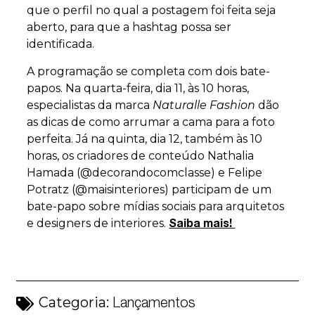
que o perfil no qual a postagem foi feita seja
aberto, para que a hashtag possa ser
identificada.
A programação se completa com dois bate-
papos. Na quarta-feira, dia 11, às 10 horas,
especialistas da marca
Naturalle Fashion
dão
as dicas de como arrumar a cama para a foto
perfeita. Já na quinta, dia 12, também às 10
horas, os criadores de conteúdo Nathalia
Hamada (@decorandocomclasse) e Felipe
Potratz (@maisinteriores) participam de um
bate-papo sobre mídias sociais para arquitetos
e designers de interiores.
Saiba mais!
Categoria:
Lançamentos