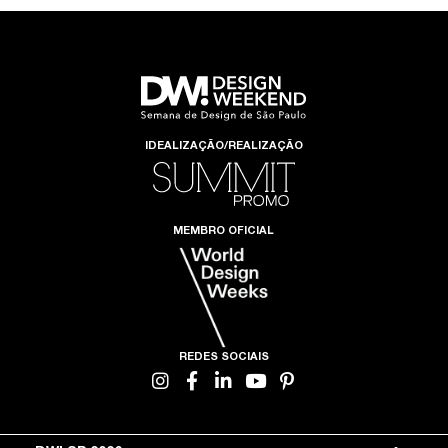
IDEALIZAÇÃO/REALIZAÇÃO
MEMBRO OFICIAL
REDES SOCIAIS