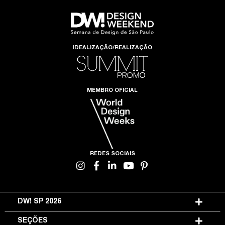
IDEALIZAÇÃO/REALIZAÇÃO
MEMBRO OFICIAL
REDES SOCIAIS
DW! SP 2026
SEÇÕES