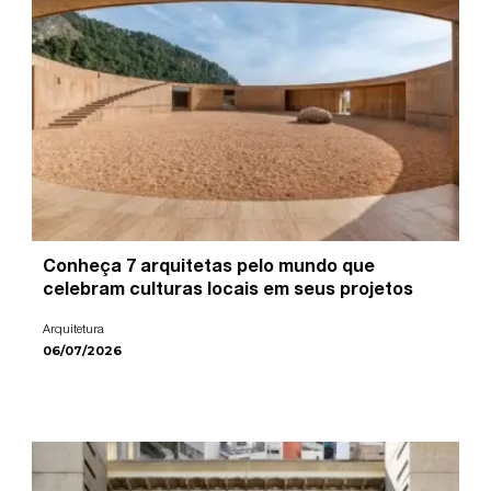
Conheça 7 arquitetas pelo mundo que
celebram culturas locais em seus projetos
Arquitetura
06/07/2026