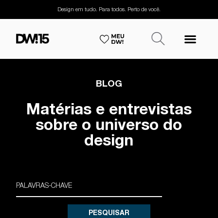
Design em tudo. Para todos. Perto de você.
BLOG
Matérias e entrevistas
sobre o universo do
design
PESQUISAR