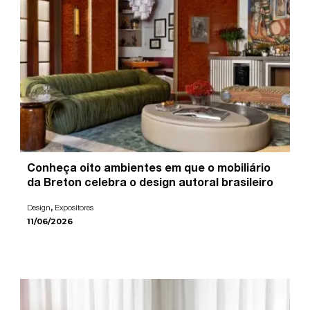
Conheça oito ambientes em que o mobiliário
da Breton celebra o design autoral brasileiro
,
Design
Expositores
11/06/2026