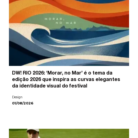
DW! RIO 2026: ‘Morar, no Mar’ é o tema da
edição 2026 que inspira as curvas elegantes
da identidade visual do festival
Design
01/08/2026