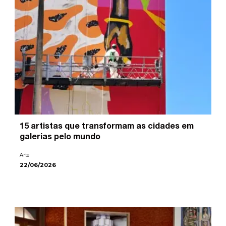
15 artistas que transformam as cidades em
galerias pelo mundo
Arte
22/06/2026