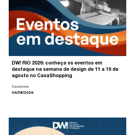
DW! RIO 2026: conheça os eventos em
destaque na semana de design de 11 a 16 de
agosto no CasaShopping
Expositores
04/08/2026