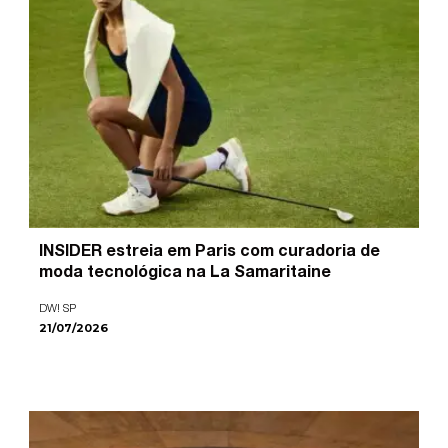
INSIDER estreia em Paris com curadoria de
moda tecnológica na La Samaritaine
DW! SP
21/07/2026