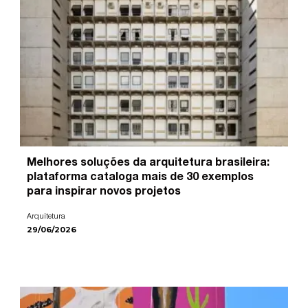
Melhores soluções da arquitetura brasileira:
plataforma cataloga mais de 30 exemplos
para inspirar novos projetos
Arquitetura
29/06/2026