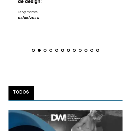
de design!
Lançamentos
04/08/2026
TODOS