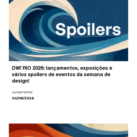
DW! RIO 2026: lançamentos, exposições e
vários spoilers de eventos da semana de
design!
Lançamentos
04/08/2026