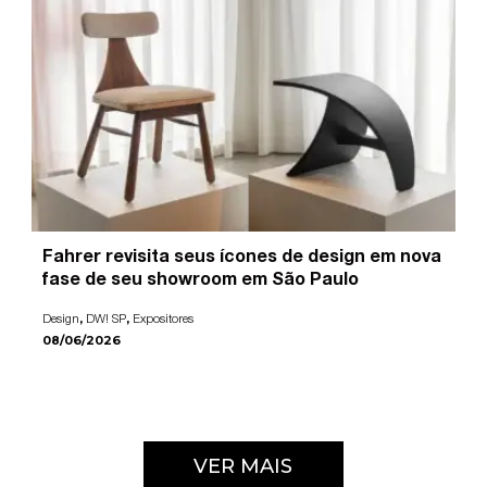
Fahrer revisita seus ícones de design em nova
fase de seu showroom em São Paulo
,
,
Design
DW! SP
Expositores
08/06/2026
VER MAIS