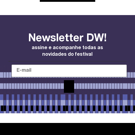
Newsletter DW!
assine e acompanhe todas as
novidades do festival