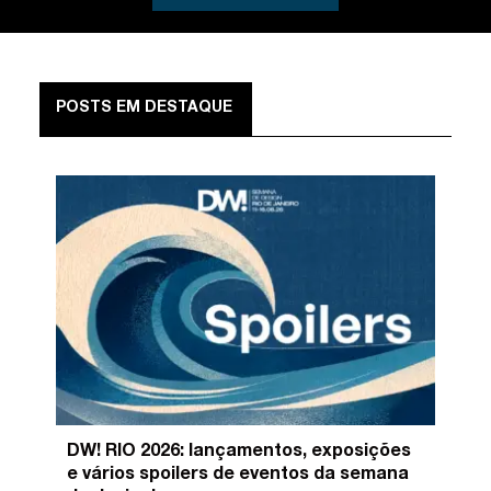
POSTS EM DESTAQUE
DW! RIO 2026: lançamentos, exposições
e vários spoilers de eventos da semana