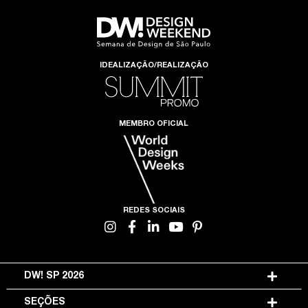
IDEALIZAÇÃO/REALIZAÇÃO
MEMBRO OFICIAL
REDES SOCIAIS
DW! SP 2026
SEÇÕES