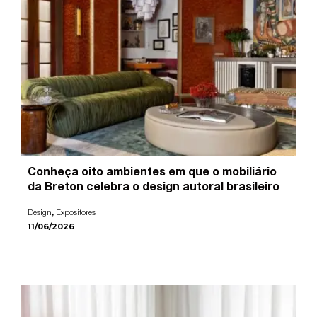
Conheça oito ambientes em que o mobiliário
da Breton celebra o design autoral brasileiro
,
Design
Expositores
11/06/2026