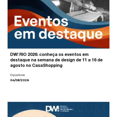
DW! RIO 2026: conheça os eventos em
destaque na semana de design de 11 a 16 de
agosto no CasaShopping
Expositores
04/08/2026