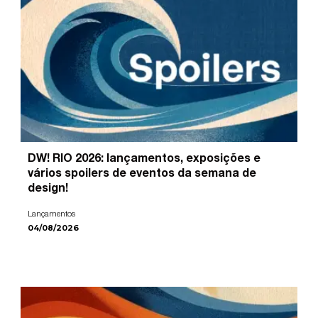
DW! RIO 2026: lançamentos, exposições e
vários spoilers de eventos da semana de
design!
Lançamentos
04/08/2026