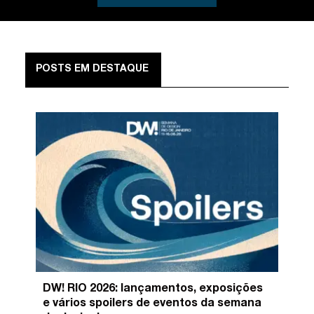
POSTS EM DESTAQUE
DW! RIO 2026: lançamentos, exposições
e vários spoilers de eventos da semana