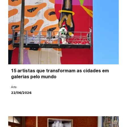
15 artistas que transformam as cidades em
galerias pelo mundo
Arte
22/06/2026