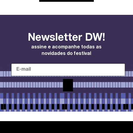
Newsletter DW!
assine e acompanhe todas as
novidades do festival