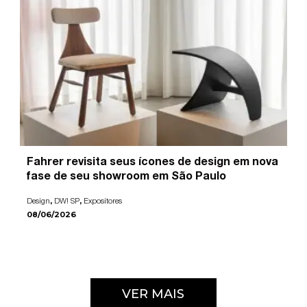
Fahrer revisita seus ícones de design em nova
fase de seu showroom em São Paulo
,
,
Design
DW! SP
Expositores
08/06/2026
VER MAIS