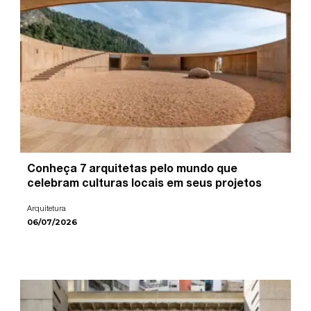
Conheça 7 arquitetas pelo mundo que
celebram culturas locais em seus projetos
Arquitetura
06/07/2026