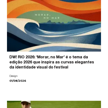
DW! RIO 2026: ‘Morar, no Mar’ é o tema da
edição 2026 que inspira as curvas elegantes
da identidade visual do festival
Design
01/08/2026