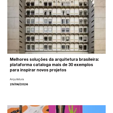
Melhores soluções da arquitetura brasileira:
plataforma cataloga mais de 30 exemplos
para inspirar novos projetos
Arquitetura
29/06/2026