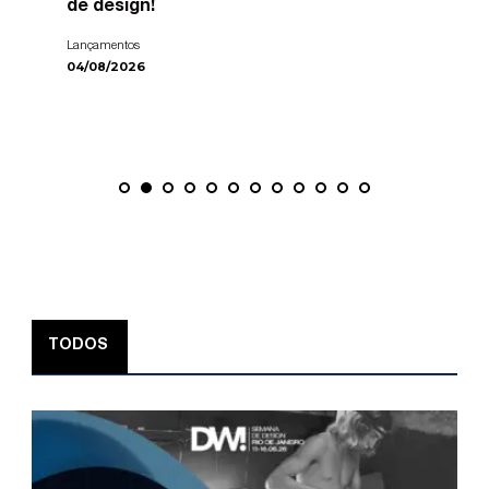
de design!
Lançamentos
04/08/2026
TODOS