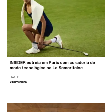
INSIDER estreia em Paris com curadoria de
moda tecnológica na La Samaritaine
DW! SP
21/07/2026