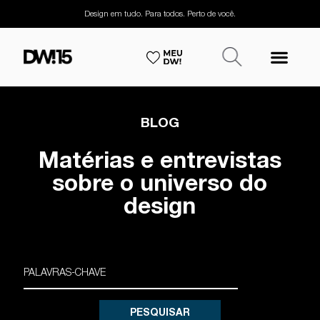
Design em tudo. Para todos. Perto de você.
BLOG
Matérias e entrevistas
sobre o universo do
design
PESQUISAR