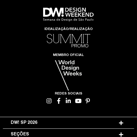
IDEALIZAÇÃO/REALIZAÇÃO
MEMBRO OFICIAL
REDES SOCIAIS
DW! SP 2026
SEÇÕES