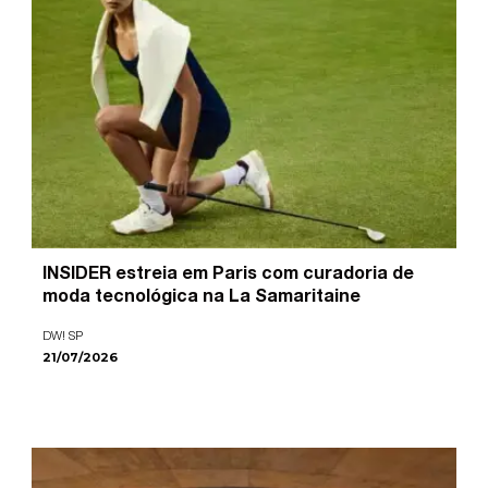
INSIDER estreia em Paris com curadoria de
moda tecnológica na La Samaritaine
DW! SP
21/07/2026