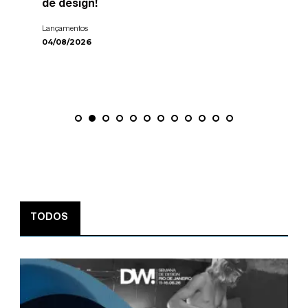
de design!
Lançamentos
04/08/2026
TODOS