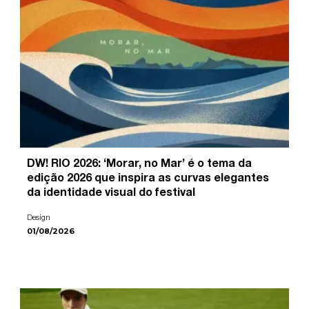
DW! RIO 2026: ‘Morar, no Mar’ é o tema da
edição 2026 que inspira as curvas elegantes
da identidade visual do festival
Design
01/08/2026