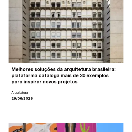
Melhores soluções da arquitetura brasileira:
plataforma cataloga mais de 30 exemplos
para inspirar novos projetos
Arquitetura
29/06/2026