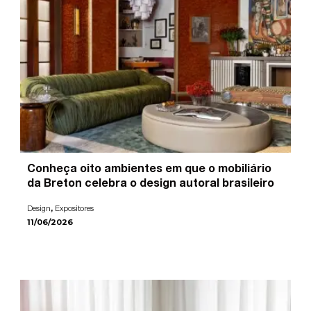
Conheça oito ambientes em que o mobiliário
da Breton celebra o design autoral brasileiro
,
Design
Expositores
11/06/2026