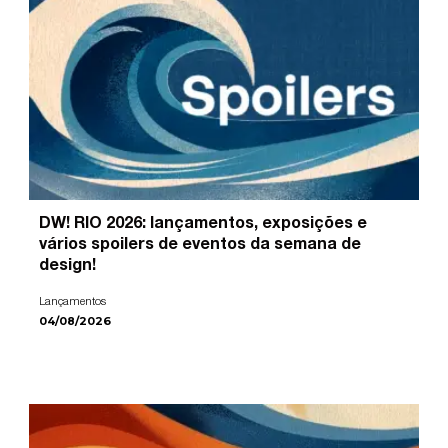
DW! RIO 2026: lançamentos, exposições e
vários spoilers de eventos da semana de
design!
Lançamentos
04/08/2026