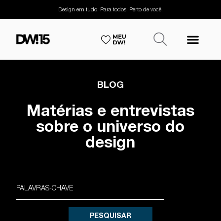
Design em tudo. Para todos. Perto de você.
BLOG
Matérias e entrevistas
sobre o universo do
design
PESQUISAR