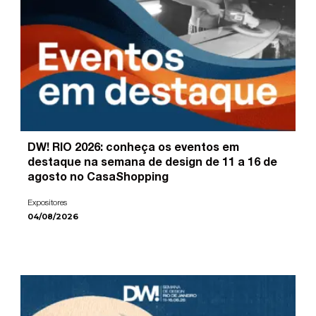
DW! RIO 2026: conheça os eventos em
destaque na semana de design de 11 a 16 de
agosto no CasaShopping
Expositores
04/08/2026