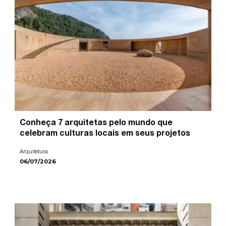
Conheça 7 arquitetas pelo mundo que
celebram culturas locais em seus projetos
Arquitetura
06/07/2026