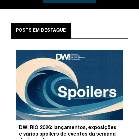
POSTS EM DESTAQUE
DW! RIO 2026: lançamentos, exposições
e vários spoilers de eventos da semana