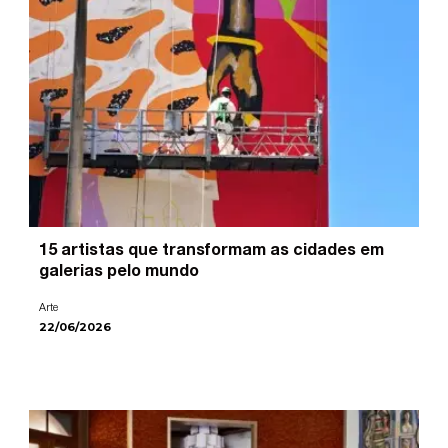
15 artistas que transformam as cidades em
galerias pelo mundo
Arte
22/06/2026