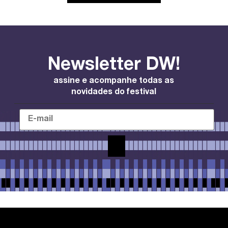
Newsletter DW!
assine e acompanhe todas as
novidades do festival