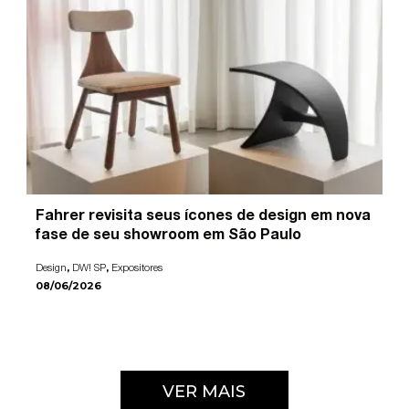
Fahrer revisita seus ícones de design em nova
fase de seu showroom em São Paulo
,
,
Design
DW! SP
Expositores
08/06/2026
VER MAIS