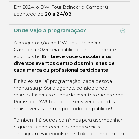
Em 2024, o DW! Tour Balneário Camboriú
acontece de
20 a 24/08.
Onde vejo a programação?
A programação do DW! Tour Balneário
Camboriú 2024 será publicada integralmente
aqui no site.
Em breve você descobrirá os
diversos eventos dentro dos mini sites de
cada marca ou profissional participante.
E não existe “a” programação: cada pessoa
monta sua própria agenda, considerando
marcas favoritas e tipos de eventos que prefere.
Por isso o DW! Tour pode ser vivenciado das
mais diversas formas por todos os públicos!
Também há outros caminhos para acompanhar
o que vai acontecer, nas redes sociais –
Instagram, Facebook e Tik Tok – e também em