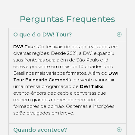
Perguntas Frequentes
O que é o DW! Tour?
DW! Tour
são festivais de design realizados em
diversas regiões. Desde 2021, a DW! expandiu
suas fronteiras para além de São Paulo e já
esteve presente em mais de 10 cidades pelo
Brasil nos mais variados formatos. Além do
DW!
Tour Balneário Camboriú
, o evento vai incluir
uma intensa programação de
DW! Talks
,
evento-âncora dedicado a conversas que
reúnem grandes nomes do mercado e
formadores de opinião. Os temas e inscrições
serão divulgados em breve.
Quando acontece?