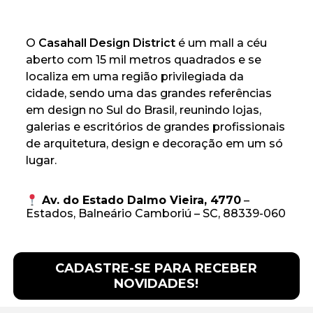
O 
Casahall Design District
 é um mall a céu 
aberto com 15 mil metros quadrados e se 
localiza em uma região privilegiada da 
cidade, sendo uma das grandes referências 
em design no Sul do Brasil, reunindo lojas, 
galerias e escritórios de grandes profissionais 
de arquitetura, design e decoração em um só 
lugar.
Av. do Estado Dalmo Vieira, 4770
–
Estados, Balneário Camboriú – SC, 88339-060
CADASTRE-SE PARA RECEBER
NOVIDADES!