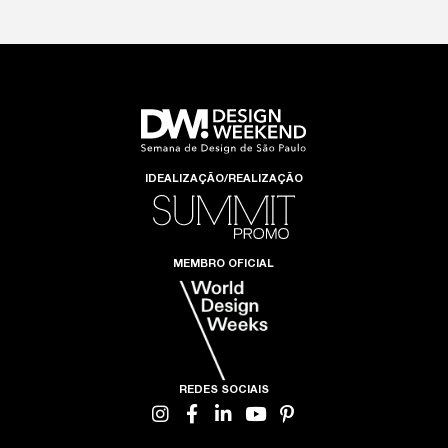
IDEALIZAÇÃO/REALIZAÇÃO
MEMBRO OFICIAL
REDES SOCIAIS