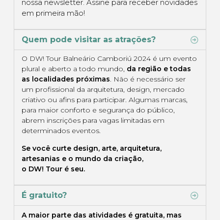
nossa newsletter. Assine para receber novidades
em primeira mão!
Quem pode visitar as atrações?
O DW! Tour Balneário Camboriú 2024 é um evento
plural e aberto a todo mundo,
da região e todas
as localidades próximas
. Não é necessário ser
um profissional da arquitetura, design, mercado
criativo ou afins para participar. Algumas marcas,
para maior conforto e segurança do público,
abrem inscrições para vagas limitadas em
determinados eventos.
Se você curte design, arte, arquitetura,
artesanias e o mundo da criação,
o DW! Tour é seu.
É gratuito?
A maior parte das atividades é gratuita, mas