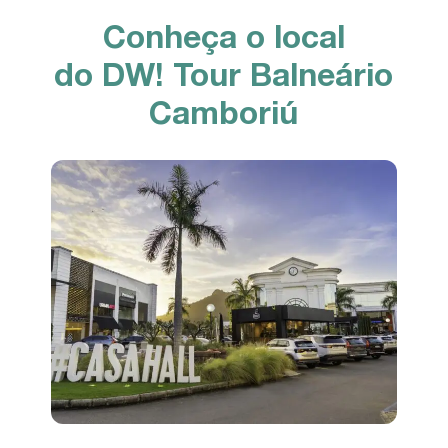
Conheça o local
do DW! Tour Balneário
Camboriú