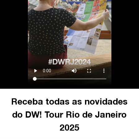
Receba todas as novidades
do DW! Tour Rio de Janeiro
2025