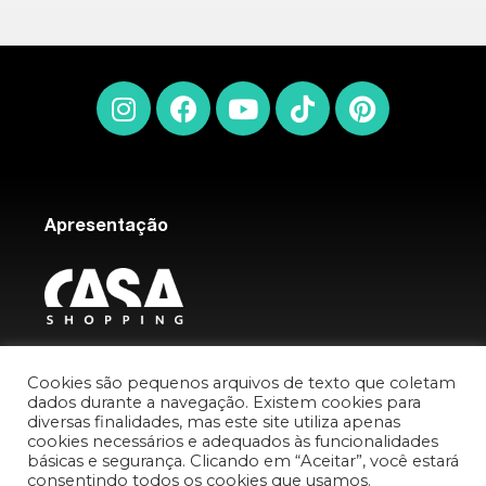
Apresentação
Idealização
Cookies são pequenos arquivos de texto que coletam
dados durante a navegação. Existem cookies para
diversas finalidades, mas este site utiliza apenas
cookies necessários e adequados às funcionalidades
básicas e segurança. Clicando em “Aceitar”, você estará
consentindo todos os cookies que usamos.