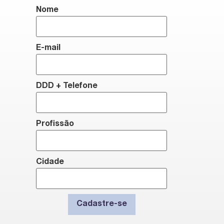
Nome
E-mail
DDD + Telefone
Profissão
Cidade